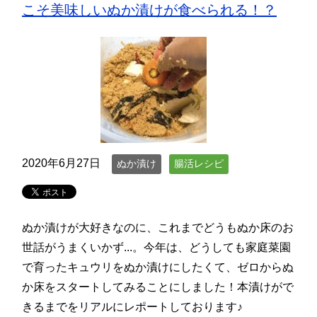
こそ美味しいぬか漬けが食べられる！？
2020年6月27日
ぬか漬け
腸活レシピ
ぬか漬けが大好きなのに、これまでどうもぬか床のお
世話がうまくいかず...。今年は、どうしても家庭菜園
で育ったキュウリをぬか漬けにしたくて、ゼロからぬ
か床をスタートしてみることにしました！本漬けがで
きるまでをリアルにレポートしております♪