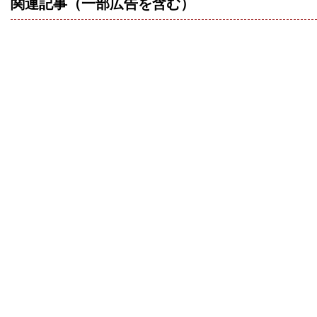
関連記事（一部広告を含む）