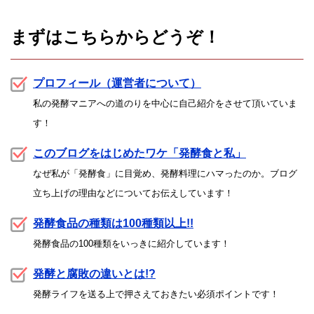
まずはこちらからどうぞ！
プロフィール（運営者について）
私の発酵マニアへの道のりを中心に自己紹介をさせて頂いていま
す！
このブログをはじめたワケ「発酵食と私」
なぜ私が「発酵食」に目覚め、発酵料理にハマったのか。ブログ
立ち上げの理由などについてお伝えしています！
発酵食品の種類は100種類以上!!
発酵食品の100種類をいっきに紹介しています！
発酵と腐敗の違いとは!?
発酵ライフを送る上で押さえておきたい必須ポイントです！