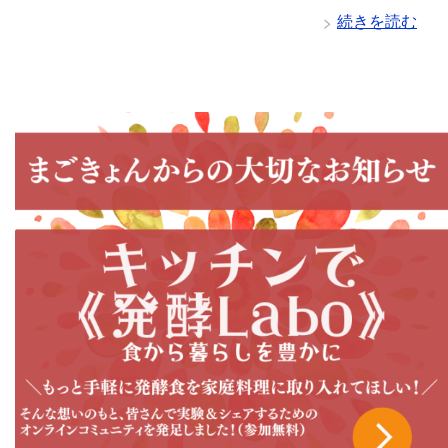
続きを読む