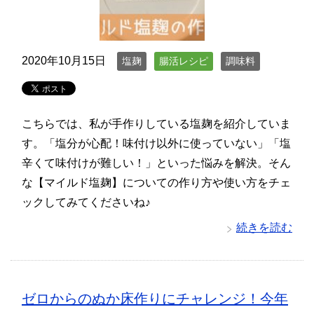
2020年10月15日
塩麹
腸活レシピ
調味料
こちらでは、私が手作りしている塩麹を紹介していま
す。「塩分が心配！味付け以外に使っていない」「塩
辛くて味付けが難しい！」といった悩みを解決。そん
な【マイルド塩麹】についての作り方や使い方をチェ
ックしてみてくださいね♪
続きを読む
ゼロからのぬか床作りにチャレンジ！今年