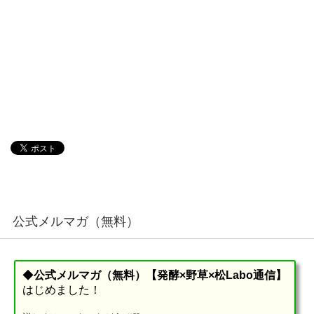
公式メルマガ（無料）
◆
公式メルマガ（無料）【発酵×野草×松Labo通信】
はじめました！