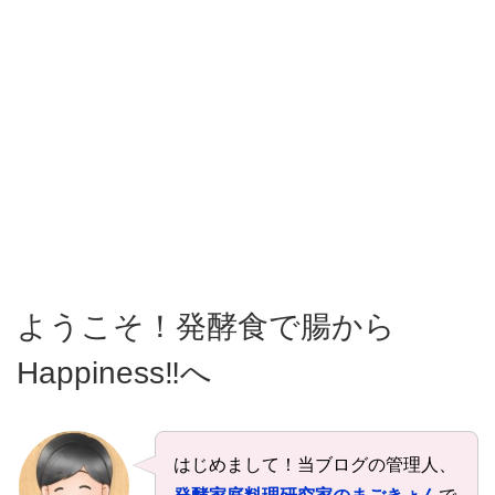
ようこそ！発酵食で腸から
Happiness‼へ
はじめまして！当ブログの管理人、