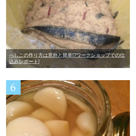
へしこの作り方は意外と簡単!?ワークショップでの仕
込みレポート!