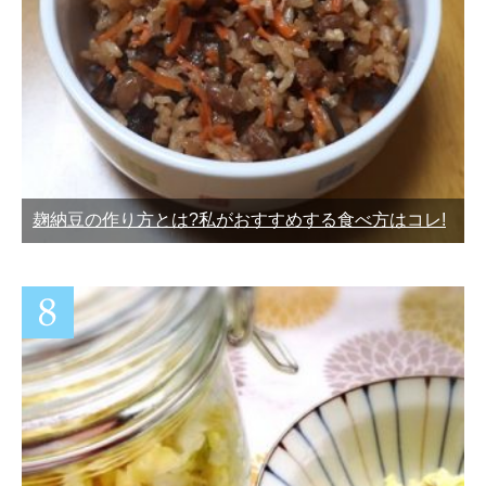
麹納豆の作り方とは?私がおすすめする食べ方はコレ!