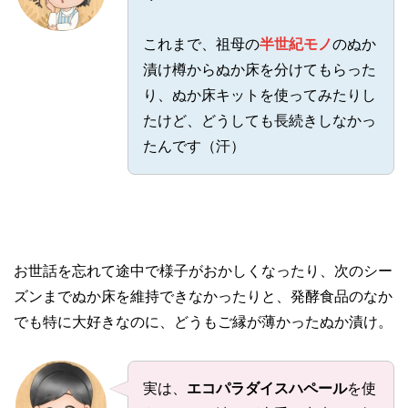
これまで、祖母の
半世紀モノ
のぬか
漬け樽からぬか床を分けてもらった
り、ぬか床キットを使ってみたりし
たけど、どうしても長続きしなかっ
たんです（汗）
お世話を忘れて途中で様子がおかしくなったり、次のシー
ズンまでぬか床を維持できなかったりと、発酵食品のなか
でも特に大好きなのに、どうもご縁が薄かったぬか漬け。
実は、
エコパラダイスハペール
を使