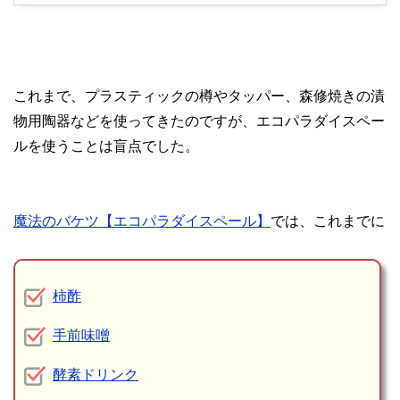
これまで、プラスティックの樽やタッパー、森修焼きの漬
物用陶器などを使ってきたのですが、エコパラダイスペー
ルを使うことは盲点でした。
魔法のバケツ【エコパラダイスペール】
では、これまでに
柿酢
手前味噌
酵素ドリンク