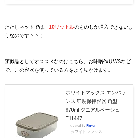
ただしネットでは、
10リットル
のものしか購入できないよ
うなのです＾＾；
類似品としてオススメなのはこちら。お味噌作りWSなど
で、この容器を使っている方をよく見かけます。
ホワイトマックス エンバラ
ンス 鮮度保持容器 角型
870ml ジニアルベーシュ
T11447
created by
Rinker
ホワイトマックス