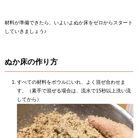
材料が準備できたら、いよいよぬか床をゼロからスタート
していきましょう♪
ぬか床の作り方
すべての材料をボウルにいれ、よく混ぜ合わせま
す。（素手で混ぜる場合は、流水で15秒以上洗い流
してから）