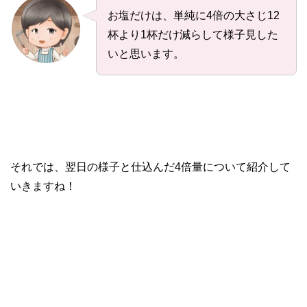
お塩だけは、単純に4倍の大さじ12
杯より1杯だけ減らして様子見した
いと思います。
それでは、翌日の様子と仕込んだ4倍量について紹介して
いきますね！