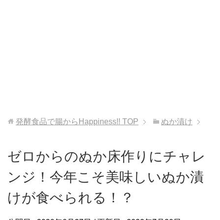
発酵食品で腸からHappiness!!
TOP
ぬか漬け
ゼロからのぬか床作りにチャレ
ンジ！今年こそ美味しいぬか漬
けが食べられる！？