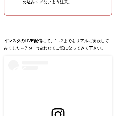
め込みすぎないよう注意。
インスタのLIVE配信
にて、1～2までをリアルに実践して
みました～(*´ω｀*)合わせてご覧になってみて下さい。