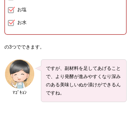
お塩
お水
の3つでできます。
ですが、副材料を足してあげること
で、より発酵が進みやすくなり深み
のある美味しいぬか漬けができるん
ﾏｺﾞｷｮﾝ
ですね。