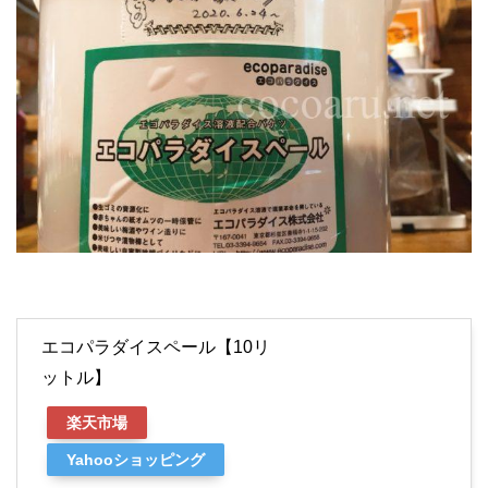
エコパラダイスペール【10リ
ットル】
楽天市場
Yahooショッピング