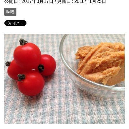
公開日 :
2017年3月17日
/ 更新日 :
2018年1月25日
味噌