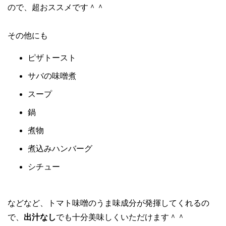
ので、超おススメです＾＾
その他にも
ピザトースト
サバの味噌煮
スープ
鍋
煮物
煮込みハンバーグ
シチュー
などなど、トマト味噌のうま味成分が発揮してくれるの
で、
出汁なし
でも十分美味しくいただけます＾＾