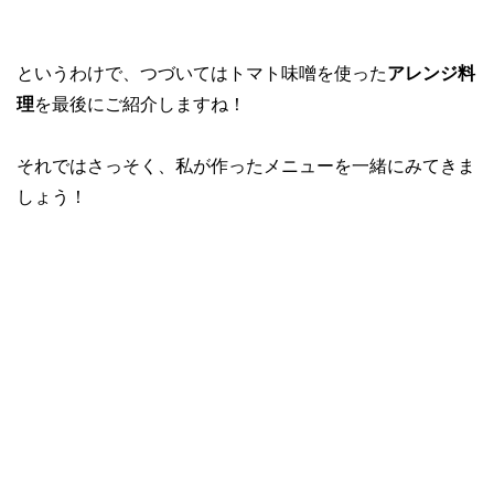
というわけで、つづいてはトマト味噌を使った
アレンジ料
理
を最後にご紹介しますね！
それではさっそく、私が作ったメニューを一緒にみてきま
しょう！