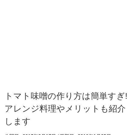
トマト味噌の作り方は簡単すぎ!
アレンジ料理やメリットも紹介
します