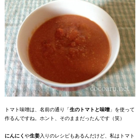
トマト味噌は、名前の通り「
生のトマトと味噌
」を使って
作るんですね。ホント、そのままだったんです（笑）
にんにく
や
生姜
入りのレシピもあるんだけど、私はトマト