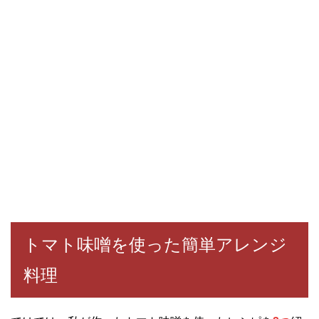
トマト味噌を使った簡単アレンジ
料理