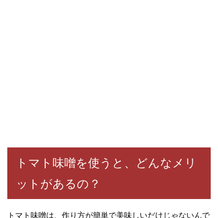
トマト味噌を使うと、どんなメリ
ットがあるの？
トマト味噌は、作り方が簡単で美味しいだけじゃないんで