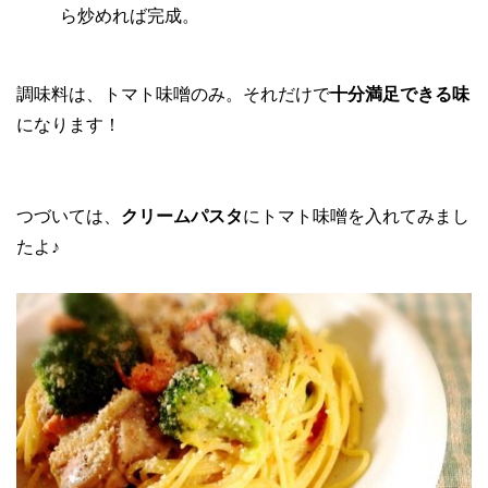
ら炒めれば完成。
調味料は、トマト味噌のみ。それだけで
十分満足できる味
になります！
つづいては、
クリームパスタ
にトマト味噌を入れてみまし
たよ♪