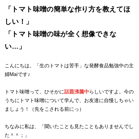
「トマト味噌の簡単な作り方を教えてほ
しい！」
「トマト味噌の味が全く想像できな
い…」
こんにちは。「生のトマトは苦手」な発酵食品勉強中の主
婦Maiです♪
トマト味噌って、ひそかに
話題沸騰中
らしいですよ。今の
うちにトマト味噌について学んで、お友達に自慢しちゃい
ましょう！（先をこされる前にっ）
ちなみに私は、「聞いたことも見たこともありませんでし
た＾＾；」