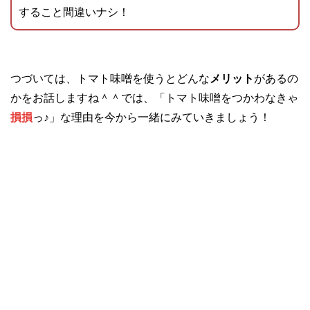
すること間違いナシ！
つづいては、トマト味噌を使うとどんな
メリット
があるの
かをお話しますね＾＾では、「トマト味噌をつかわなきゃ
損損
っ♪」な理由を今から一緒にみていきましょう！