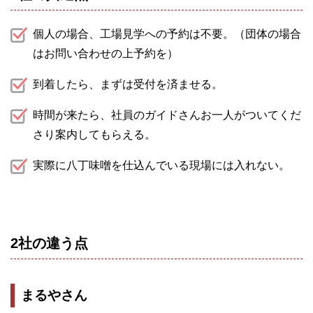
個人の場合、工場見学への予約は不要。（団体の場合
はお問い合わせの上予約を）
到着したら、まずは受付を済ませる。
時間が来たら、社員のガイドさんお一人がついてくだ
さり案内してもらえる。
実際に八丁味噌を仕込んでいる現場には入れない。
2社の違う点
まるやさん