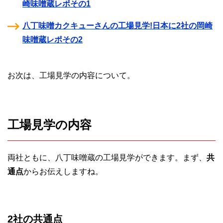
崎味噌蔵レポその1
八丁味噌カクキューさんの工場見学!日本に2社の岡崎
味噌蔵レポその2
お次は、工場見学の内容について。
工場見学の内容
両社ともに、八丁味噌蔵の工場見学ができます。まず、
共
通点
からお伝えしますね。
2社の共通点