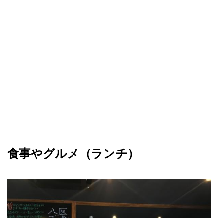
食事やグルメ（ランチ）