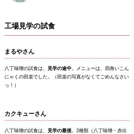
工場見学の試食
まるやさん
八丁味噌の試食は、
見学の途中
。メニューは、四角いこん
にゃくの田楽でした。（田楽の写真がなくてごめんなさい
っ！）
カクキューさん
八丁味噌の試食は、
見学の最後
。2種類（八丁味噌・赤出