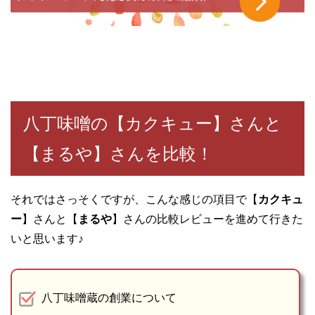
八丁味噌の【カクキュー】さんと
【まるや】さんを比較！
それではさっそくですが、こんな感じの項目で【
カクキュ
ー
】さんと【
まるや
】さんの比較レビューを進めて行きた
いと思います♪
八丁味噌蔵の創業について