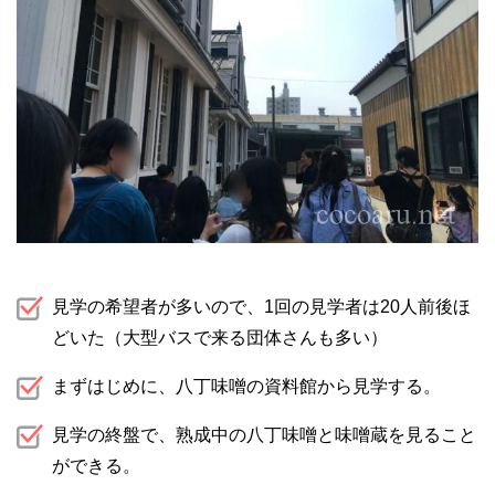
見学の希望者が多いので、1回の見学者は20人前後ほ
どいた（大型バスで来る団体さんも多い）
まずはじめに、八丁味噌の資料館から見学する。
見学の終盤で、熟成中の八丁味噌と味噌蔵を見ること
ができる。