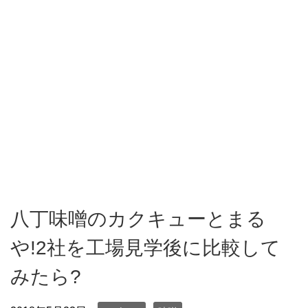
八丁味噌のカクキューとまる
や!2社を工場見学後に比較して
みたら?