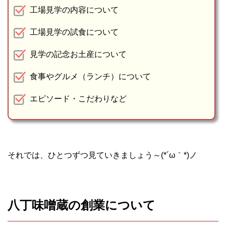
工場見学の内容について
工場見学の試食について
見学の記念お土産について
食事やグルメ（ランチ）について
エピソード・こだわりなど
それでは、ひとつずつ見ていきましょう～(*´ω｀*)ノ
八丁味噌蔵の創業について