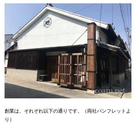
創業は、それぞれ以下の通りです。（両社パンフレットよ
り）