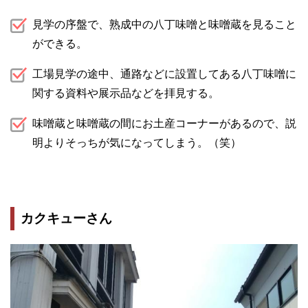
見学の序盤で、熟成中の八丁味噌と味噌蔵を見ること
ができる。
工場見学の途中、通路などに設置してある八丁味噌に
関する資料や展示品などを拝見する。
味噌蔵と味噌蔵の間にお土産コーナーがあるので、説
明よりそっちが気になってしまう。（笑）
カクキューさん