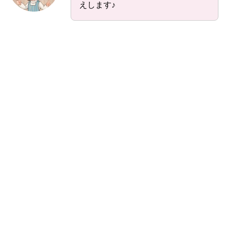
えします♪