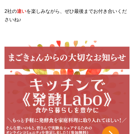
2社の
違い
を楽しみながら、ぜひ最後までお付き合いくだ
さいね♪