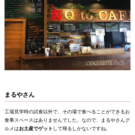
まるやさん
工場見学時の試食以外で、その場で食べることができるお
食事スペースはありませんでした。なので、まるやさんグ
ルメは
お土産でゲット
して帰るしかないですね。