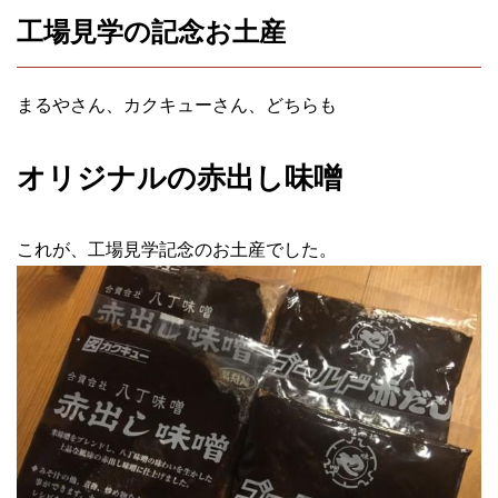
工場見学の記念お土産
まるやさん、カクキューさん、どちらも
オリジナルの赤出し味噌
これが、工場見学記念のお土産でした。