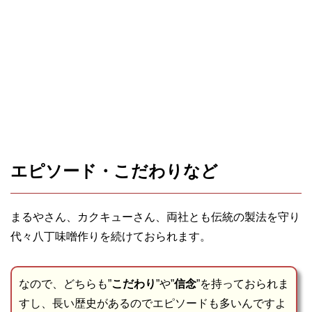
エピソード・こだわりなど
まるやさん、カクキューさん、両社とも伝統の製法を守り
代々八丁味噌作りを続けておられます。
なので、どちらも”
こだわり
”や”
信念
”を持っておられま
すし、長い歴史があるのでエピソードも多いんですよ