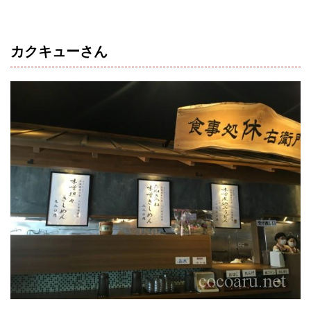
カクキューさん