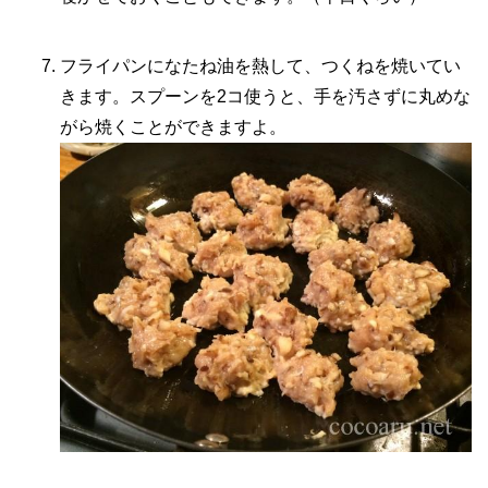
フライパンになたね油を熱して、つくねを焼いてい
きます。スプーンを2コ使うと、手を汚さずに丸めな
がら焼くことができますよ。