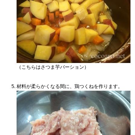
（こちらはさつま芋バーション）
材料が柔らかくなる間に、鶏つくねを作ります。