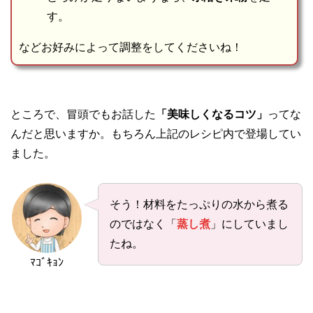
す。
などお好みによって調整をしてくださいね！
ところで、冒頭でもお話した
「美味しくなるコツ」
ってな
んだと思いますか。もちろん上記のレシピ内で登場してい
ました。
そう！材料をたっぷりの水から煮る
のではなく「
蒸し煮
」にしていまし
たね。
ﾏｺﾞｷｮﾝ