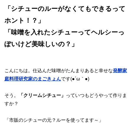
「シチューのルーがなくてもできるって
ホント！？」
「味噌を入れたシチューってヘルシーっ
ぽいけど美味しいの？」
こんにちは。仕込んだ味噌がたんまりあると幸せな
発酵家
庭料理研究家のまごきょん
です(●´ω｀●)
そう。
「クリームシチュー」
っていつもどうやって作りま
すか？
「市販のシチューの元？ルーを使ってます～」