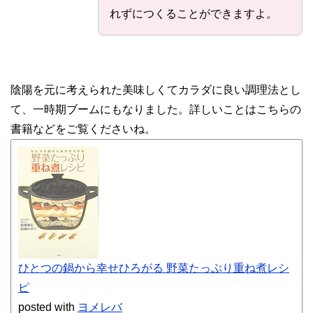
れずにつくることができますよ。
陰陽を元に考えられた美味しくてカラダに良い調理法とし
て、一時期ブームにもなりました。詳しいことはこちらの
書籍などをご覧くださいね。
ひとつの鍋から幸せひろがる 野菜たっぷり重ね煮レシ
ピ
posted with
ヨメレバ