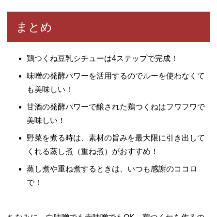
まとめ
鶏つくね豆乳シチューは4ステップで完成！
味噌の発酵パワーを活用するのでルーを使わなくて
も美味しい！
甘酒の発酵パワーで醸された鶏つくねはフワフワで
美味しい！
野菜を煮る時は、素材の旨みを最大限に引き出して
くれる蒸し煮（重ね煮）がおすすめ！
蒸し煮や重ね煮するときは、いつも感謝のココロ
で！