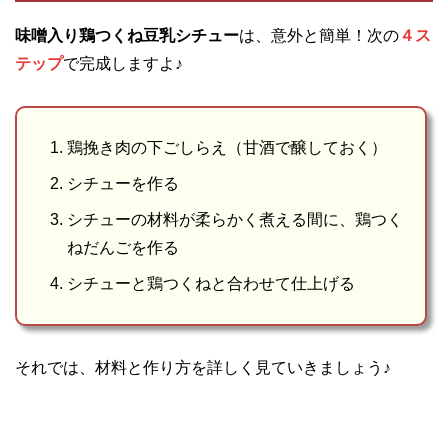
味噌入り鶏つくね豆乳シチュー
は、意外と簡単！次の
４ス
テップ
で完成しますよ♪
鶏挽き肉の下ごしらえ（甘酒で醸しておく）
シチューを作る
シチューの材料が柔らかく煮える間に、鶏つく
ねだんごを作る
シチューと鶏つくねと合わせて仕上げる
それでは、材料と作り方を詳しく見ていきましょう♪