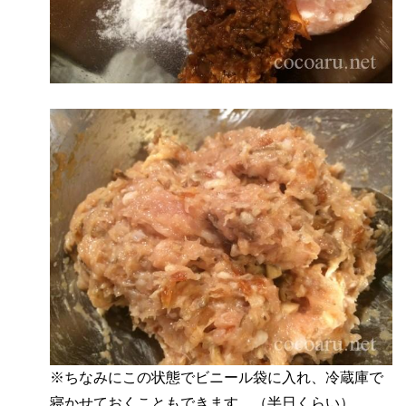
※ちなみにこの状態でビニール袋に入れ、冷蔵庫で
寝かせておくこともできます。（半日くらい）