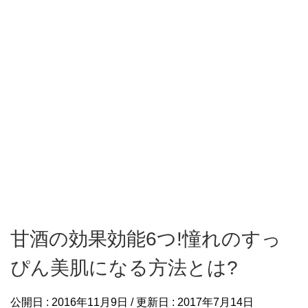
甘酒の効果効能6つ!憧れのすっ
ぴん美肌になる方法とは?
公開日 :
2016年11月9日
/ 更新日 :
2017年7月14日