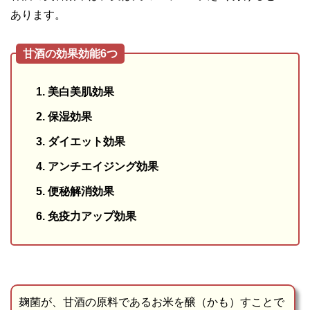
あります。
甘酒の効果効能6つ
美白美肌効果
保湿効果
ダイエット効果
アンチエイジング効果
便秘解消効果
免疫力アップ効果
麹菌が、甘酒の原料であるお米を醸（かも）すことで