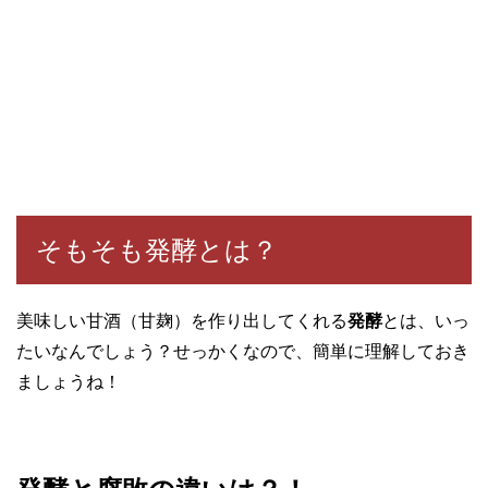
そもそも発酵とは？
美味しい甘酒（甘麹）を作り出してくれる
発酵
とは、いっ
たいなんでしょう？せっかくなので、簡単に理解しておき
ましょうね！