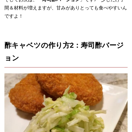
間＆材料が増えますが、甘みがありとっても食べやすいん
ですよ！
酢キャベツの作り方2：寿司酢バージ
ョン