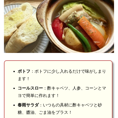
ポトフ
：ポトフに少し入れるだけで味がしまり
ます！
コールスロー
：酢キャベツ、人参、コーンとマ
ヨで簡単に作れます！
春雨サラダ
：いつもの具材に酢キャベツと砂
糖、醬油、ごま油をプラス！