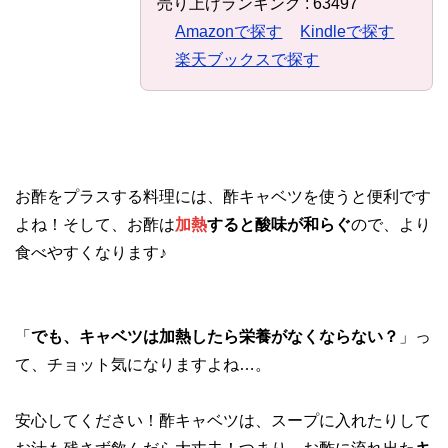
売り上げランキング : 63497
Amazonで探す
Kindleで探す
楽天ブックスで探す
お酢をプラスする料理には、酢キャベツを使うと便利です
よね！そして、お酢は
加熱
すると酸味が和らぐ
ので、より
食べやすくなります♪
「
でも、キャベツは加熱したら栄養がなくならない？
」っ
て、チョット気になりますよね…。
安心してください！酢キャベツは、スープに入れたりして