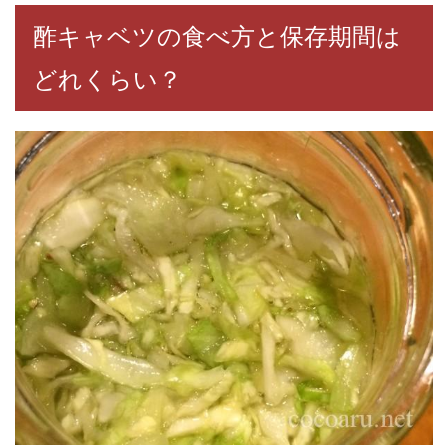
酢キャベツの食べ方と保存期間は
どれくらい？