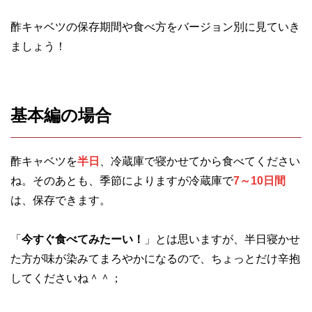
酢キャベツの保存期間や食べ方をバージョン別に見ていき
ましょう！
基本編の場合
酢キャベツを
半日
、冷蔵庫で寝かせてから食べてください
ね。そのあとも、季節によりますが冷蔵庫で
7～10日間
は、保存できます。
「
今すぐ食べてみたーい！
」とは思いますが、半日寝かせ
た方が味が染みてまろやかになるので、ちょっとだけ辛抱
してくださいね＾＾；