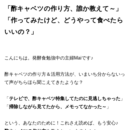
「酢キャベツの作り方、誰か教えて～」
「作ってみたけど、どうやって食べたら
いいの？」
こんにちは。発酵食勉強中の主婦Maiです♪
酢キャベツの作り方＆活用方法が、いまいち分からないっ
て声がちらほら聞こえてきたような？
「
テレビで、酢キャベツ特集してたのに見逃しちゃった
」
「
掃除しながら見てたから、メモってなかった～
」
という、あなたのために！これさえ読めば、もう安心♪