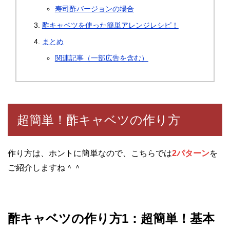
寿司酢バージョンの場合
酢キャベツを使った簡単アレンジレシピ！
まとめ
関連記事（一部広告を含む）
超簡単！酢キャベツの作り方
作り方は、ホントに簡単なので、こちらでは
2パターン
を
ご紹介しますね＾＾
酢キャベツの作り方1：超簡単！基本