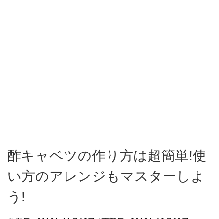
酢キャベツの作り方は超簡単!使
い方のアレンジもマスターしよ
う!