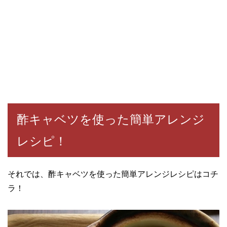
酢キャベツを使った簡単アレンジ
レシピ！
それでは、酢キャベツを使った簡単アレンジレシピはコチ
ラ！